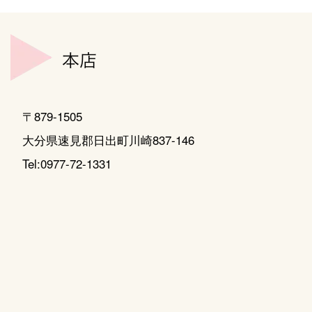
〒879-1505
大分県速見郡日出町川崎837-146
Tel:0977-72-1331