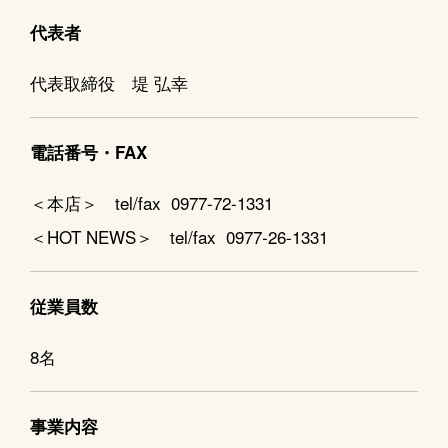
代表者
代表取締役 堤 弘幸
電話番号・FAX
＜本店＞ tel/fax 0977-72-1331
＜HOT NEWS＞ tel/fax 0977-26-1331
従業員数
8名
事業内容