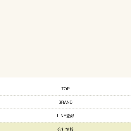
TOP
BRAND
LINE登録
会社情報