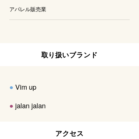
アパレル販売業
取り扱いブランド
●
Vim up
●
jalan jalan
アクセス