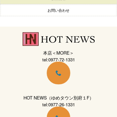
お問い合わせ
本店＜MORE＞
tel:0977-72-1331
HOT NEWS（ゆめタウン別府１F）
tel:0977-26-1331