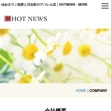
ゆめタウン別府と日出町のアパレル店｜HOTNEWS・MORE
HOME
|
COMPANY
会社概要